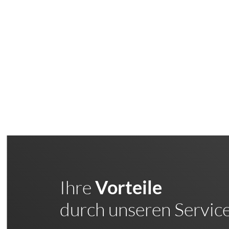
Ihre
Vorteile
durch unseren Servic