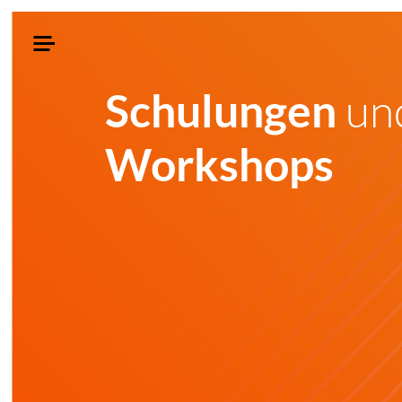
un
Schulungen
Workshops