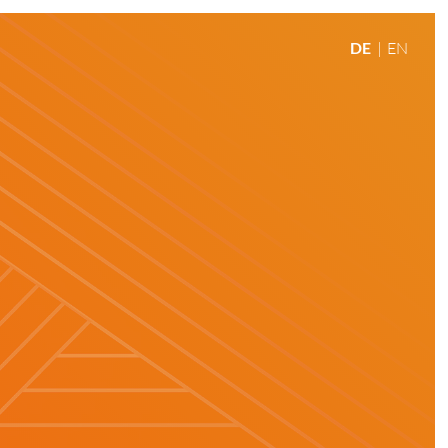
DE
EN