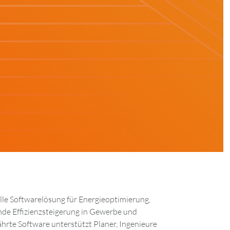
lle Softwarelösung für Energieoptimierung,
de Effizienzsteigerung in Gewerbe und
ährte Software unterstützt Planer, Ingenieure