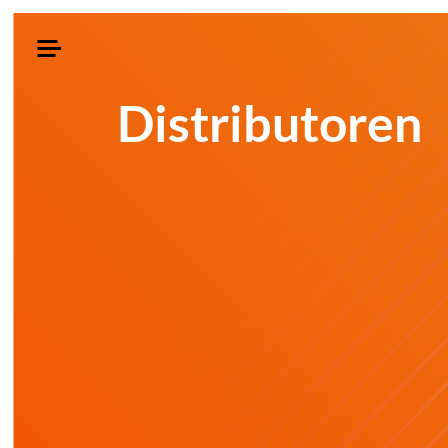
Distributoren