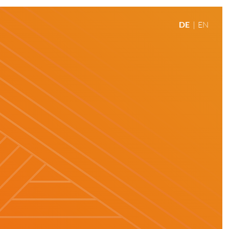
DE
EN