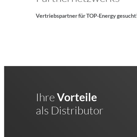
Vertriebspartner für TOP-Energy gesucht
Ihre
Vorteile
als Distributor