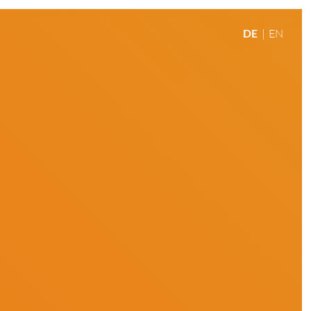
DE
EN