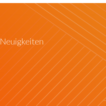
 Neuigkeiten