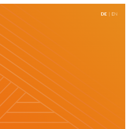
DE
EN