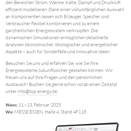
den Bereichen Strom, Wärme, Kälte, Dampf und Druckluft
effizient modellieren. Dank einer vollumfänglichen Auswahl
an Komponenten lassen sich Erzeuger, Speicher und
Verbraucher flexibel kombinieren und zu einem
ganzheitlichen Energiesystem verknüpfen. Die
dynamischen Simulationen ermöglichen detaillierte
Analysen ökonomischer, ökologischer und energetischer
Aspekte – auch für Sonderfälle und innovative Ideen.
Besuchen Sie uns und erfahren Sie, wie Sie Ihre
Energiesysteme zukunftssicher gestalten können. Wir
freuen uns auf Ihre Fragen und den persönlichen
Austausch! Buchen Sie gerne schon vorab einen Zeitslot
unter
info
@
top-energy.de
.
11.–13. Februar 2025
Wann:
MESSE ESSEN, Halle 4, Stand 4F118
Wo: