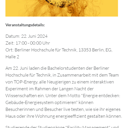
Veranstaltungsdetails:
Datum: 22. Juni 2024
Zeit: 17:00 - 00:00 Uhr
Ort: Berliner Hochschule für Technik, 13353 Berlin, EG,
Halle 2
Am 22. Juni laden die Bachelorstudenten der Berliner
Hochschule für Technik, in Zusammenarbeit mit dem Team
von TOP-Energy, alle Neugierigen zu einem interaktiven
Experiment im Rahmen der Langen Nacht der
Wissenschaften ein. Unter dem Motto "Energie entdecken:
Gebäude-Energiesystem optimieren" können
Besucherinnen und Besucher live testen, wie sie ihr eigenes
Haus oder ihre Wohnung energieeffizient gestalten können.
Studierende der Studiengänge "Facility Management" und